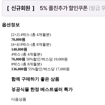
옵션정보
[2+2] 4박스 (총 4개월분)
70,000원
[4+4] 8박스 (총 8개월분)
140,000원
4박스 (총 4개월분)
76,000원
50%할인/박스당 19,000원
8박스 (총 8개월분)
136,000원
55%할인/박스당 17,000원
함께 구매하기 좋은 상품
🥇공식몰 한정 베스트셀러 특가
다음상품