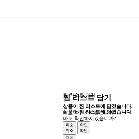
찜 리스트 담기
찜 리스트 담기
상품이 찜 리스트에 담겼습니다.
상품이 찜 리스트에 담겼습니다.
바로 확인하시겠습니까?
바로 확인하시겠습니까?
취소
확인
취소
확인
닫기
닫기