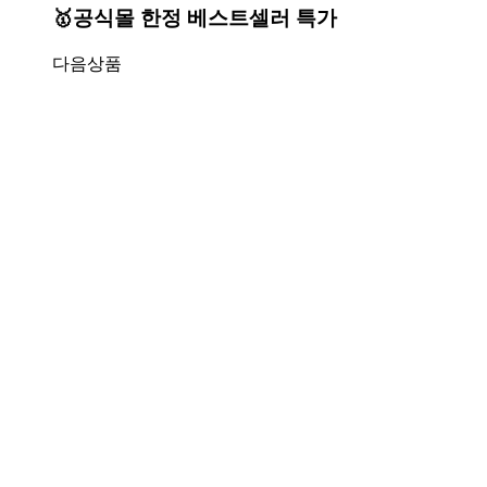
🥇공식몰 한정 베스트셀러 특가
다음상품