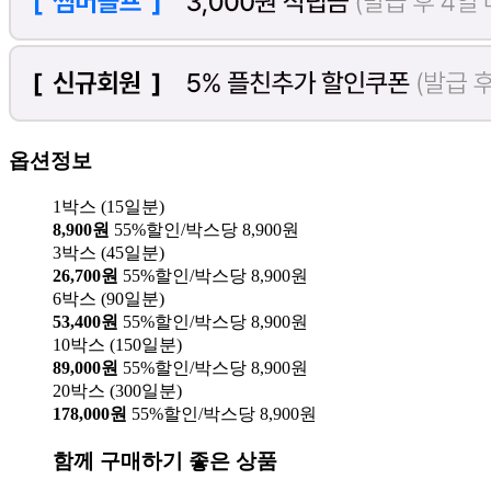
옵션정보
1박스 (15일분)
8,900원
55%할인/박스당 8,900원
3박스 (45일분)
26,700원
55%할인/박스당 8,900원
6박스 (90일분)
53,400원
55%할인/박스당 8,900원
10박스 (150일분)
89,000원
55%할인/박스당 8,900원
20박스 (300일분)
178,000원
55%할인/박스당 8,900원
함께 구매하기 좋은 상품