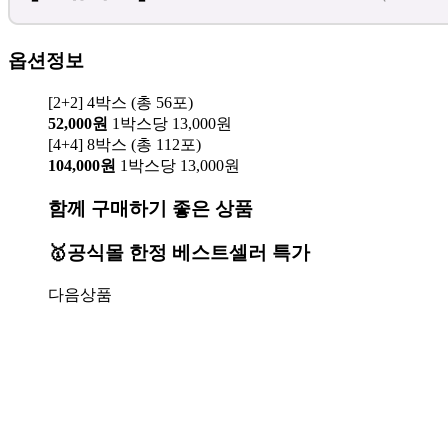
옵션정보
[2+2] 4박스 (총 56포)
52,000원
1박스당 13,000원
[4+4] 8박스 (총 112포)
104,000원
1박스당 13,000원
함께 구매하기 좋은 상품
🥇공식몰 한정 베스트셀러 특가
다음상품