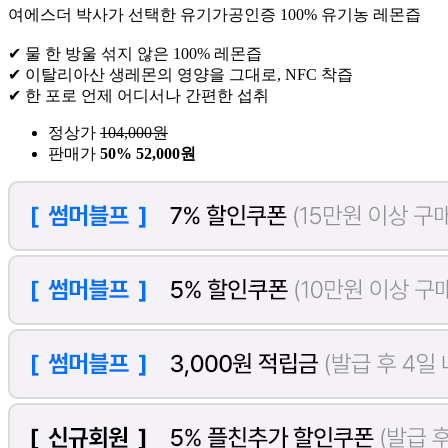
여에스더 박사가 선택한 유기가공인증 100% 유기농 레몬즙
✔ 물 한 방울 섞지 않은 100% 레몬즙
✔ 이탈리아산 생레몬의 영양을 그대로, NFC 착즙
✔ 한 포로 언제 어디서나 간편한 섭취
정상가
104,000
원
판매가
50%
52,000원