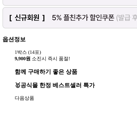
옵션정보
1박스 (14포)
9,900원
소진시 즉시 품절!
함께 구매하기 좋은 상품
🥇공식몰 한정 베스트셀러 특가
다음상품