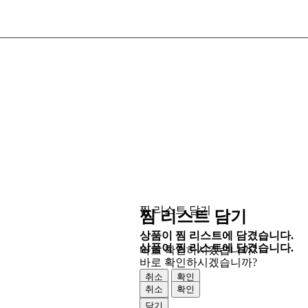
찜 리스트 담기
찜 리스트 담기
상품이 찜 리스트에 담겼습니다.
상품이 찜 리스트에 담겼습니다.
바로 확인하시겠습니까?
바로 확인하시겠습니까?
취소
확인
취소
확인
닫기
닫기