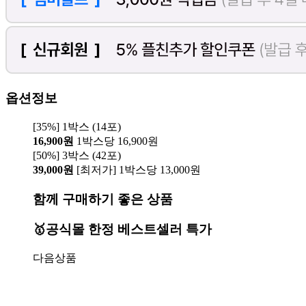
옵션정보
[35%] 1박스 (14포)
16,900원
1박스당 16,900원
[50%] 3박스 (42포)
39,000원
[최저가] 1박스당 13,000원
함께 구매하기 좋은 상품
🥇공식몰 한정 베스트셀러 특가
다음상품