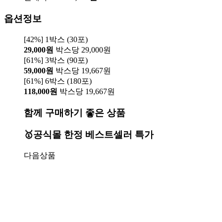
옵션정보
[42%] 1박스 (30포)
29,000원
박스당 29,000원
[61%] 3박스 (90포)
59,000원
박스당 19,667원
[61%] 6박스 (180포)
118,000원
박스당 19,667원
함께 구매하기 좋은 상품
🥇공식몰 한정 베스트셀러 특가
다음상품