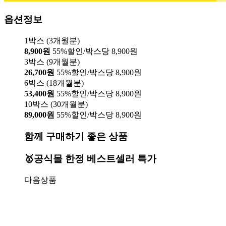
옵션정보
1박스 (3개월분)
8,900원
55%할인/박스당 8,900원
3박스 (9개월분)
26,700원
55%할인/박스당 8,900원
6박스 (18개월분)
53,400원
55%할인/박스당 8,900원
10박스 (30개월분)
89,000원
55%할인/박스당 8,900원
함께 구매하기 좋은 상품
🥇공식몰 한정 베스트셀러 특가
다음상품