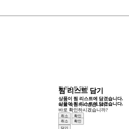
찜 리스트 담기
찜 리스트 담기
상품이 찜 리스트에 담겼습니다.
상품이 찜 리스트에 담겼습니다.
바로 확인하시겠습니까?
바로 확인하시겠습니까?
취소
확인
취소
확인
닫기
닫기