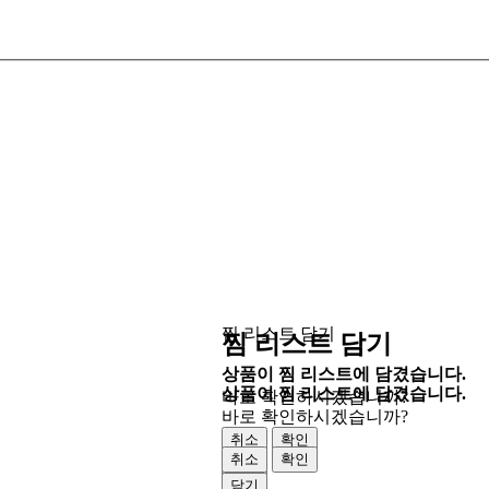
찜 리스트 담기
찜 리스트 담기
상품이 찜 리스트에 담겼습니다.
상품이 찜 리스트에 담겼습니다.
바로 확인하시겠습니까?
바로 확인하시겠습니까?
취소
확인
취소
확인
닫기
닫기