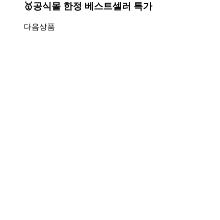
🥇공식몰 한정 베스트셀러 특가
다음상품