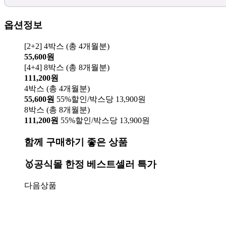
옵션정보
[2+2] 4박스 (총 4개월분)
55,600원
[4+4] 8박스 (총 8개월분)
111,200원
4박스 (총 4개월분)
55,600원
55%할인/박스당 13,900원
8박스 (총 8개월분)
111,200원
55%할인/박스당 13,900원
함께 구매하기 좋은 상품
🥇공식몰 한정 베스트셀러 특가
다음상품