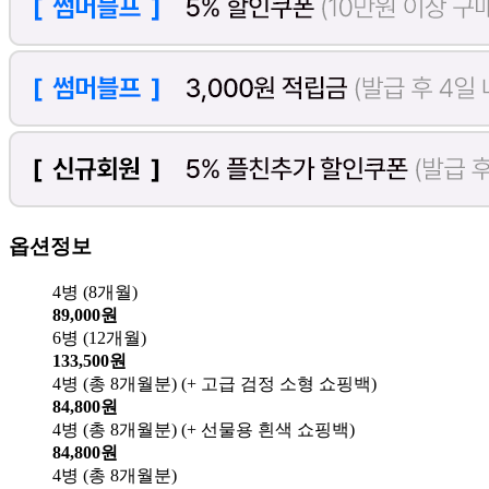
옵션정보
4병 (8개월)
89,000원
6병 (12개월)
133,500원
4병 (총 8개월분) (+ 고급 검정 소형 쇼핑백)
84,800원
4병 (총 8개월분) (+ 선물용 흰색 쇼핑백)
84,800원
4병 (총 8개월분)