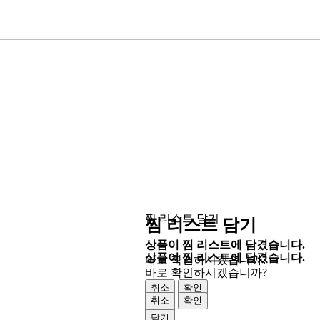
찜 리스트 담기
찜 리스트 담기
상품이 찜 리스트에 담겼습니다.
상품이 찜 리스트에 담겼습니다.
바로 확인하시겠습니까?
바로 확인하시겠습니까?
취소
확인
취소
확인
닫기
닫기