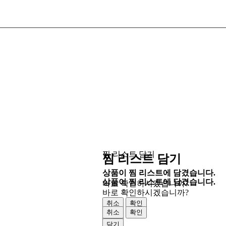
찜 리스트 담기
찜 리스트 담기
상품이 찜 리스트에 담겼습니다.
상품이 찜 리스트에 담겼습니다.
바로 확인하시겠습니까?
바로 확인하시겠습니까?
취소
확인
취소
확인
닫기
닫기