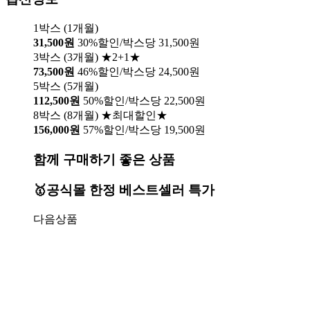
1박스 (1개월)
31,500원
30%할인/박스당 31,500원
3박스 (3개월) ★2+1★
73,500원
46%할인/박스당 24,500원
5박스 (5개월)
112,500원
50%할인/박스당 22,500원
8박스 (8개월) ★최대할인★
156,000원
57%할인/박스당 19,500원
함께 구매하기 좋은 상품
🥇공식몰 한정 베스트셀러 특가
다음상품