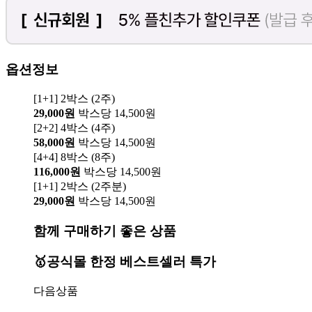
옵션정보
[1+1] 2박스 (2주)
29,000원
박스당 14,500원
[2+2] 4박스 (4주)
58,000원
박스당 14,500원
[4+4] 8박스 (8주)
116,000원
박스당 14,500원
[1+1] 2박스 (2주분)
29,000원
박스당 14,500원
함께 구매하기 좋은 상품
🥇공식몰 한정 베스트셀러 특가
다음상품