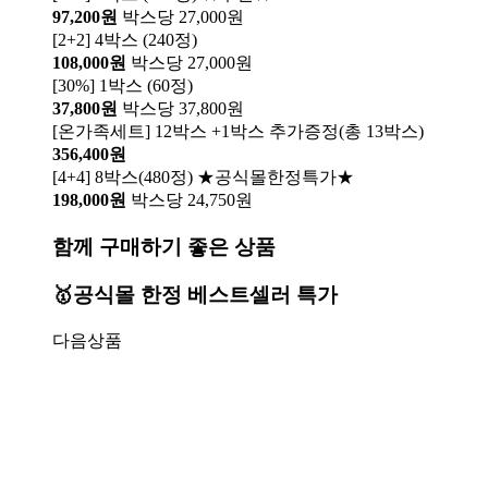
97,200원
박스당 27,000원
[2+2] 4박스 (240정)
108,000원
박스당 27,000원
[30%] 1박스 (60정)
37,800원
박스당 37,800원
[온가족세트] 12박스 +1박스 추가증정(총 13박스)
356,400원
[4+4] 8박스(480정) ★공식몰한정특가★
198,000원
박스당 24,750원
함께 구매하기 좋은 상품
🥇공식몰 한정 베스트셀러 특가
다음상품