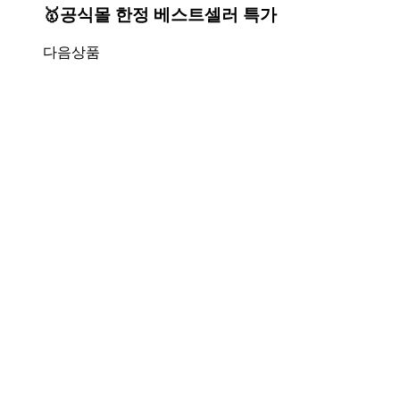
🥇공식몰 한정 베스트셀러 특가
다음상품