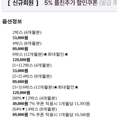
옵션정보
2박스 (4개월분)
53,000원
4박스 (8개월분)
89,000원
6박스 (12개월분)★최대할인★
129,000원
[1+1] 2박스 (4개월분)
53,000원
[2+2] 4박스 (8개월분)
89,000원
[3+3] 6박스 (12개월분)★최대할인★
129,000원
[60%▼] 2박스 (4개월분)
49,000원
7% 쿠폰 적용시 1개월당 11,393원
[64%▼] 4박스 (8개월분)
89,000원
7% 쿠폰 적용시 1개월당 10,346원