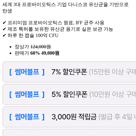
세계 3대 프로바이오틱스 기업 다니스코 유산균을 기반으로
탄생
✔ 프리미엄 프로바이오틱스 원료, IFF 균주 사용
✔ 제조 특허를 보유한 유산균 용기로 실온 보관 가능
✔ 하루 한 캡슐 100억 CFU
정상가
124,000
원
판매가
60%
49,000원