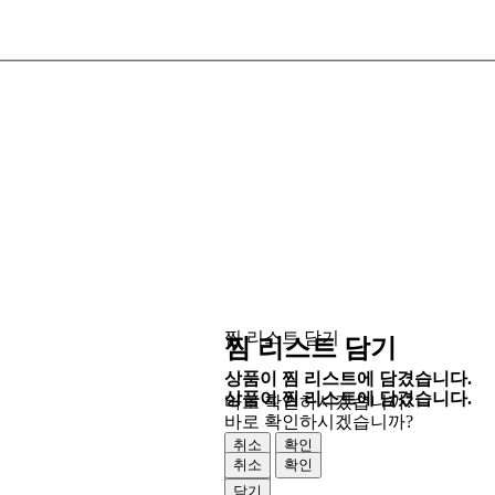
찜 리스트 담기
찜 리스트 담기
상품이 찜 리스트에 담겼습니다.
상품이 찜 리스트에 담겼습니다.
바로 확인하시겠습니까?
바로 확인하시겠습니까?
취소
확인
취소
확인
닫기
닫기