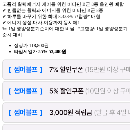
고품격 활력에너지 케어를 위한 비타민 B군 8종 올인원 배합
✔ 빈틈없는 활력과 에너지를 위한 비타민 B군 8종
✔ 하루를 바꾸기 위한 최대 8,333% 고함량* 배합
✔ 에너지 생성-대사-이용까지 동시에!
%: 1일 영양성분기준치에 대한 비율 | *고함량: 1일 영양성분기
준치 대비
정상가 118,800원
타임세일가
55%
53,400원