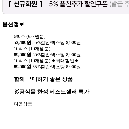
옵션정보
6박스 (6개월분)
53,400원
55%할인/박스당 8,900원
10박스 (10개월분)
89,000원
55%할인/박스당 8,900원
10박스 (10개월분) ★최대할인★
89,000원
55%할인/박스당 8,900원
함께 구매하기 좋은 상품
🥇공식몰 한정 베스트셀러 특가
다음상품