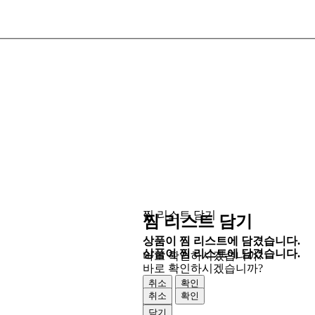
찜 리스트 담기
찜 리스트 담기
상품이 찜 리스트에 담겼습니다.
상품이 찜 리스트에 담겼습니다.
바로 확인하시겠습니까?
바로 확인하시겠습니까?
취소
확인
취소
확인
닫기
닫기