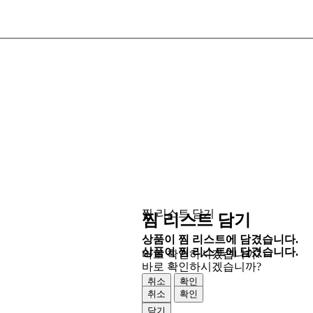
찜 리스트 담기
찜 리스트 담기
상품이 찜 리스트에 담겼습니다.
상품이 찜 리스트에 담겼습니다.
바로 확인하시겠습니까?
바로 확인하시겠습니까?
취소
확인
취소
확인
닫기
닫기