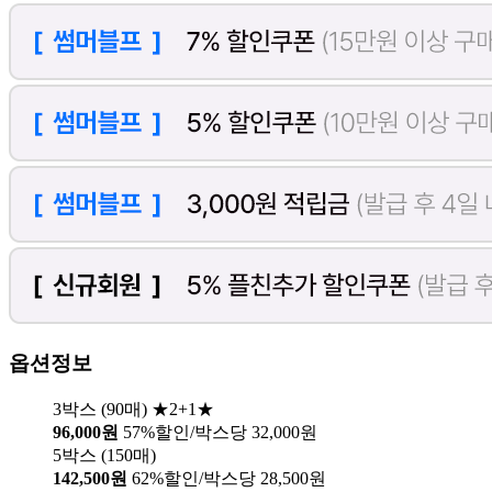
옵션정보
3박스 (90매) ★2+1★
96,000원
57%할인/박스당 32,000원
5박스 (150매)
142,500원
62%할인/박스당 28,500원