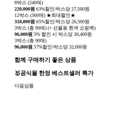
8박스 (240매)
220,000원
63%할인/박스당 27,500원
12박스 (360매) ★최대할인★
318,000원
65%할인/박스당 26,500원
3박스 (총 90매) (+ 선물용 흰색 쇼핑백)
96,000원
5% 할인 시 박스당 30,400원
3박스 (총 90매)
96,000원
57%할인/박스당 32,000원
함께 구매하기 좋은 상품
🥇공식몰 한정 베스트셀러 특가
다음상품