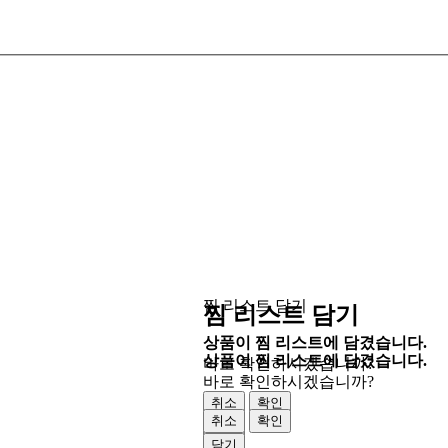
찜 리스트 담기
찜 리스트 담기
상품이 찜 리스트에 담겼습니다.
상품이 찜 리스트에 담겼습니다.
바로 확인하시겠습니까?
바로 확인하시겠습니까?
취소
확인
취소
확인
닫기
닫기