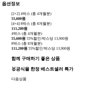
옵션정보
[2+2] 4박스 (총 4개월분)
55,600원
[4+4] 8박스 (총 8개월분)
111,200원
4박스 (총 4개월분)
55,600원
55%할인/박스당 13,900원
8박스 (총 8개월분)
111,200원
55%할인/박스당 13,900원
함께 구매하기 좋은 상품
🥇공식몰 한정 베스트셀러 특가
다음상품