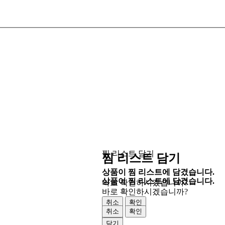
찜 리스트 담기
찜 리스트 담기
상품이 찜 리스트에 담겼습니다.
상품이 찜 리스트에 담겼습니다.
바로 확인하시겠습니까?
바로 확인하시겠습니까?
취소
확인
취소
확인
닫기
닫기