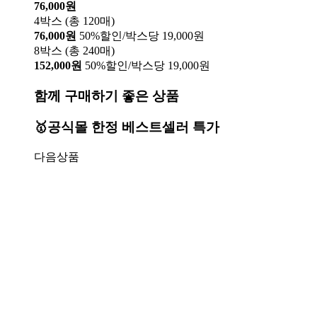
76,000원
4박스 (총 120매)
76,000원
50%할인/박스당 19,000원
8박스 (총 240매)
152,000원
50%할인/박스당 19,000원
함께 구매하기 좋은 상품
🥇공식몰 한정 베스트셀러 특가
다음상품