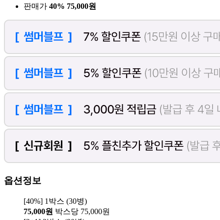
판매가
40%
75,000원
옵션정보
[40%] 1박스 (30병)
75,000원
박스당 75,000원