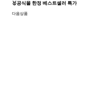
🥇공식몰 한정 베스트셀러 특가
다음상품