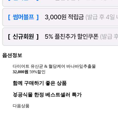
옵션정보
다이어트 유산균 & 혈당케어 바나바잎추출물
32,000원
59%할인
함께 구매하기 좋은 상품
🥇공식몰 한정 베스트셀러 특가
다음상품