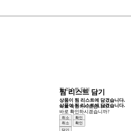
찜 리스트 담기
찜 리스트 담기
상품이 찜 리스트에 담겼습니다.
상품이 찜 리스트에 담겼습니다.
바로 확인하시겠습니까?
바로 확인하시겠습니까?
취소
확인
취소
확인
닫기
닫기