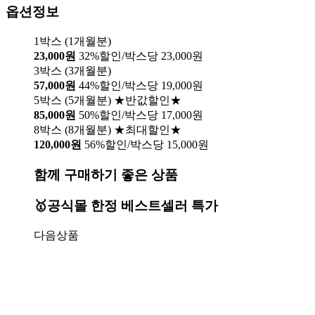
옵션정보
1박스 (1개월분)
23,000원
32%할인/박스당 23,000원
3박스 (3개월분)
57,000원
44%할인/박스당 19,000원
5박스 (5개월분) ★반값할인★
85,000원
50%할인/박스당 17,000원
8박스 (8개월분) ★최대할인★
120,000원
56%할인/박스당 15,000원
함께 구매하기 좋은 상품
🥇공식몰 한정 베스트셀러 특가
다음상품