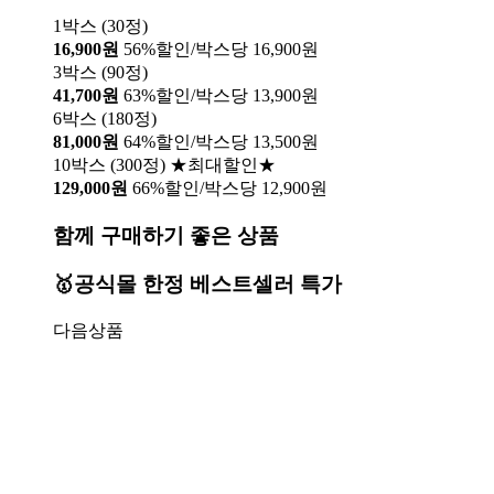
1박스 (30정)
16,900원
56%할인/박스당 16,900원
3박스 (90정)
41,700원
63%할인/박스당 13,900원
6박스 (180정)
81,000원
64%할인/박스당 13,500원
10박스 (300정) ★최대할인★
129,000원
66%할인/박스당 12,900원
함께 구매하기 좋은 상품
🥇공식몰 한정 베스트셀러 특가
다음상품