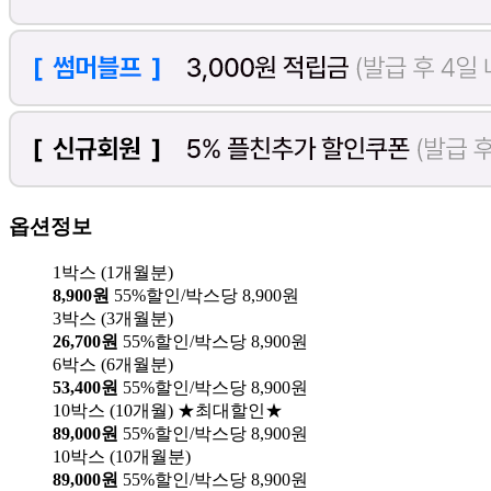
옵션정보
1박스 (1개월분)
8,900원
55%할인/박스당 8,900원
3박스 (3개월분)
26,700원
55%할인/박스당 8,900원
6박스 (6개월분)
53,400원
55%할인/박스당 8,900원
10박스 (10개월) ★최대할인★
89,000원
55%할인/박스당 8,900원
10박스 (10개월분)
89,000원
55%할인/박스당 8,900원