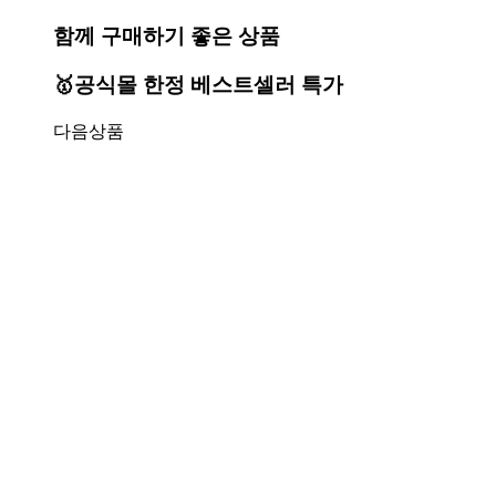
함께 구매하기 좋은 상품
🥇공식몰 한정 베스트셀러 특가
다음상품