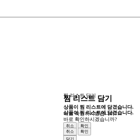
찜 리스트 담기
찜 리스트 담기
상품이 찜 리스트에 담겼습니다.
상품이 찜 리스트에 담겼습니다.
바로 확인하시겠습니까?
바로 확인하시겠습니까?
취소
확인
취소
확인
닫기
닫기