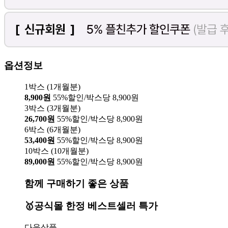
옵션정보
1박스 (1개월분)
8,900원
55%할인/박스당 8,900원
3박스 (3개월분)
26,700원
55%할인/박스당 8,900원
6박스 (6개월분)
53,400원
55%할인/박스당 8,900원
10박스 (10개월분)
89,000원
55%할인/박스당 8,900원
함께 구매하기 좋은 상품
🥇공식몰 한정 베스트셀러 특가
다음상품