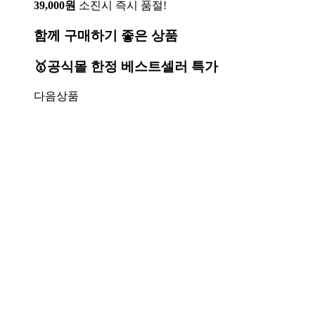
39,000원
소진시 즉시 품절!
함께 구매하기 좋은 상품
🥇공식몰 한정 베스트셀러 특가
다음상품