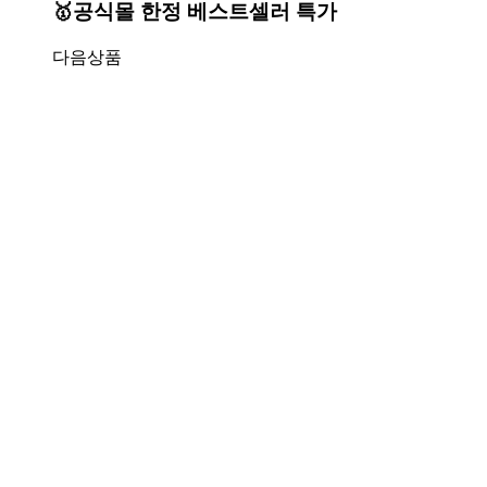
🥇공식몰 한정 베스트셀러 특가
다음상품