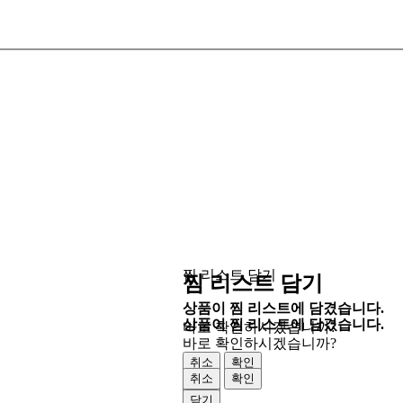
찜 리스트 담기
찜 리스트 담기
상품이 찜 리스트에 담겼습니다.
상품이 찜 리스트에 담겼습니다.
바로 확인하시겠습니까?
바로 확인하시겠습니까?
취소
확인
취소
확인
닫기
닫기